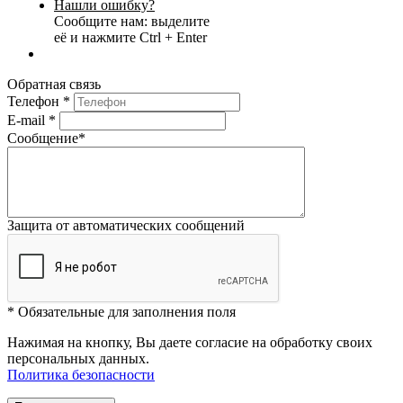
Нашли ошибку?
Сообщите нам: выделите
её и нажмите Ctrl + Enter
Обратная связь
Телефон
*
E-mail
*
Сообщение
*
Защита от автоматических сообщений
*
Обязательные для заполнения поля
Нажимая на кнопку, Вы даете согласие на обработку своих
персональных данных.
Политика безопасности