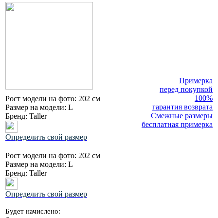
Примерка
перед покупкой
100%
Рост модели на фото:
202 см
гарантия возврата
Размер на модели:
L
Смежные размеры
Бренд:
Taller
бесплатная примерка
Определить свой размер
Рост модели на фото:
202 см
Размер на модели:
L
Бренд:
Taller
Определить свой размер
Будет начислено: