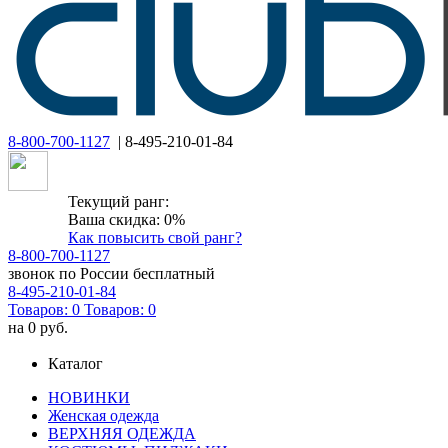
8-800-700-1127
| 8-495-210-01-84
Текущий ранг:
Ваша скидка: 0%
Как повысить свой ранг?
8-800-700-1127
звонок по России бесплатный
8-495-210-01-84
Товаров:
0
Товаров:
0
на
0 руб.
Каталог
НОВИНКИ
Женская одежда
ВЕРХНЯЯ ОДЕЖДА