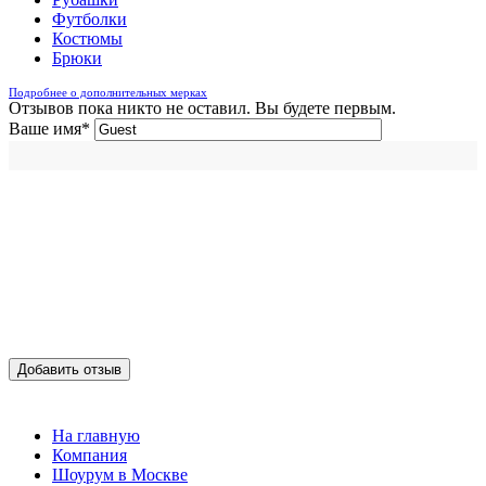
Футболки
Костюмы
Брюки
Подробнее о дополнительных мерках
Отзывов пока никто не оставил. Вы будете первым.
Ваше имя
*
Добавить отзыв
На главную
Компания
Шоурум в Москве