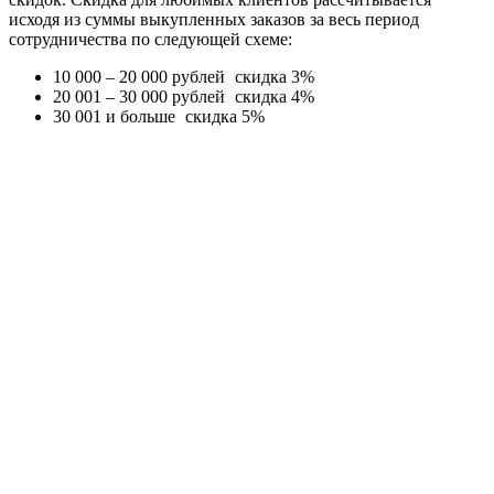
исходя из суммы выкупленных заказов за весь период
сотрудничества по следующей схеме:
10 000 – 20 000 рублей
скидка 3%
20 001 – 30 000 рублей
скидка 4%
30 001 и больше
скидка 5%