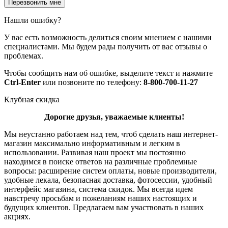
Нашли ошибку?
У вас есть возможность делиться своим мнением с нашими
специалистами. Мы будем рады получить от вас отзывы о
проблемах.
Чтобы сообщить нам об ошибке, выделите текст и нажмите
Ctrl-Enter
или позвоните по телефону:
8-800-700-11-27
Клубная скидка
Дорогие друзья, уважаемые клиенты!
Мы неустанно работаем над тем, чтоб сделать наш интернет-
магазин максимально информативным и легким в
использовании. Развивая наш проект мы постоянно
находимся в поиске ответов на различные проблемные
вопросы: расширение систем оплаты, новые производители,
удобные лекала, безопасная доставка, фотосессии, удобный
интерфейс магазина, система скидок. Мы всегда идем
навстречу просьбам и пожеланиям наших настоящих и
будущих клиентов. Предлагаем вам участвовать в наших
акциях.