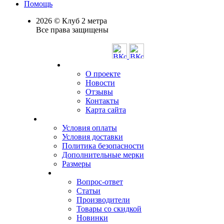
Помощь
2026 © Клуб 2 метра
Все права защищены
О проекте
Новости
Отзывы
Контакты
Карта сайта
Условия оплаты
Условия доставки
Политика безопасности
Дополнительные мерки
Размеры
Вопрос-ответ
Статьи
Производители
Товары со скидкой
Новинки