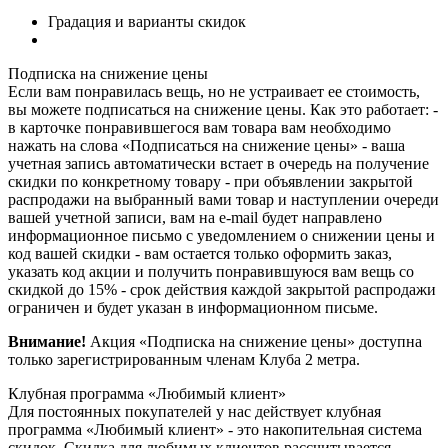
Градация и варианты скидок
Подписка на снижение цены
Если вам понравилась вещь, но не устраивает ее стоимость,
вы можете подписаться на снижение цены. Как это работает: -
в карточке понравившегося вам товара вам необходимо
нажать на слова «Подписаться на снижение цены» - ваша
учетная запись автоматически встает в очередь на получение
скидки по конкретному товару - при объявлении закрытой
распродажи на выбранный вами товар и наступлении очереди
вашей учетной записи, вам на e-mail будет направлено
информационное письмо с уведомлением о снижении цены и
код вашей скидки - вам остается только оформить заказ,
указать код акции и получить понравившуюся вам вещь со
скидкой до 15% - срок действия каждой закрытой распродажи
ограничен и будет указан в информационном письме.
Внимание!
Акция «Подписка на снижение цены» доступна
только зарегистрированным членам Клуба 2 метра.
Клубная программа «Любимый клиент»
Для постоянных покупателей у нас действует клубная
программа «Любимый клиент» - это накопительная система
скидок. Скидка для любимых клиентов рассчитывается