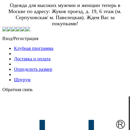
Одежда для высоких мужчин и женщин теперь в
Москве по адресу: Жуков проезд, д. 19, 6 этаж (м.
Серпуховская/ м. Павелецкая). Ждем Вас за
покупками!
Вход/Регистрация
Клубная программа
Доставка и оплата
Определить размер
Шоурум
Обратная связь