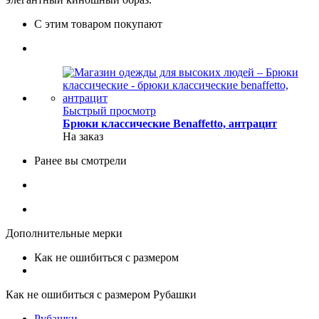
С этим товаром покупают
Быстрый просмотр
Брюки классические Benaffetto, антрацит
На заказ
Ранее вы смотрели
Дополнительные мерки
Как не ошибиться с размером
Как не ошибиться с размером Рубашки
Рубашки