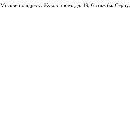
скве по адресу: Жуков проезд, д. 19, 6 этаж (м. Серпу