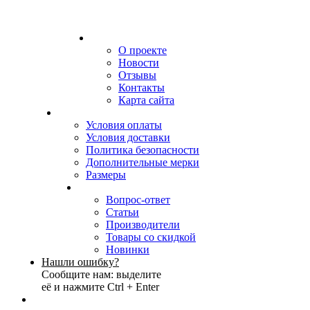
О проекте
Новости
Отзывы
Контакты
Карта сайта
Условия оплаты
Условия доставки
Политика безопасности
Дополнительные мерки
Размеры
Вопрос-ответ
Статьи
Производители
Товары со скидкой
Новинки
Нашли ошибку?
Сообщите нам: выделите
её и нажмите Ctrl + Enter