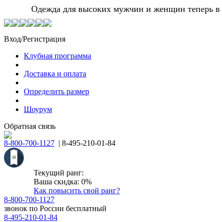
Одежда для высоких мужчин и женщин теперь в Мо
Вход/Регистрация
Клубная программа
Доставка и оплата
Определить размер
Шоурум
Обратная связь
8-800-700-1127
| 8-495-210-01-84
Текущий ранг:
Ваша скидка: 0%
Как повысить свой ранг?
8-800-700-1127
звонок по России бесплатный
8-495-210-01-84