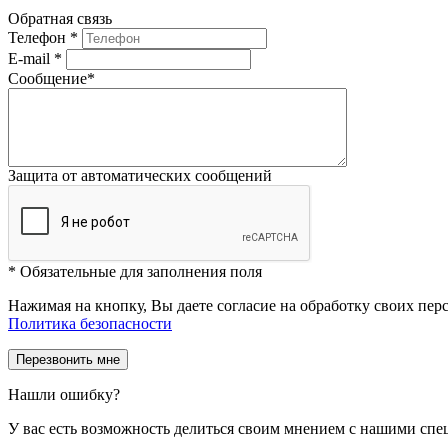
Обратная связь
Телефон
*
E-mail
*
Сообщение
*
Защита от автоматических сообщений
*
Обязательные для заполнения поля
Нажимая на кнопку, Вы даете согласие на обработку своих пе
Политика безопасности
Нашли ошибку?
У вас есть возможность делиться своим мнением с нашими спе