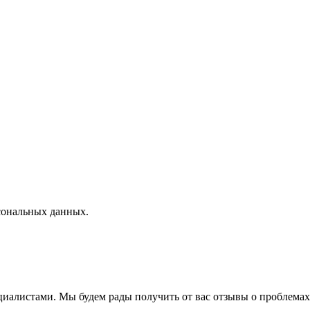
рсональных данных.
циалистами. Мы будем рады получить от вас отзывы о проблемах