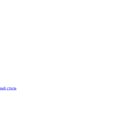
ый стиль