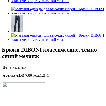
Брюки DIBONI классические, темно-
синий меланж
Нет в наличии
Артикул:
DB4688 мод.121-1