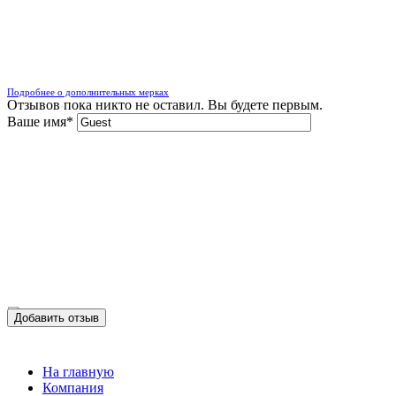
Подробнее о дополнительных мерках
Отзывов пока никто не оставил. Вы будете первым.
Ваше имя
*
Добавить отзыв
На главную
Компания