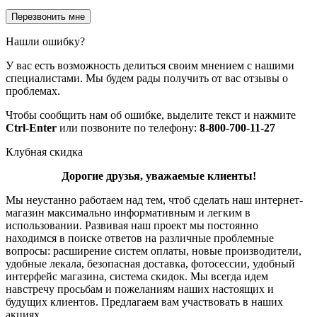
Нашли ошибку?
У вас есть возможность делиться своим мнением с нашими
специалистами. Мы будем рады получить от вас отзывы о
проблемах.
Чтобы сообщить нам об ошибке, выделите текст и нажмите
Ctrl-Enter
или позвоните по телефону:
8-800-700-11-27
Клубная скидка
Дорогие друзья, уважаемые клиенты!
Мы неустанно работаем над тем, чтоб сделать наш интернет-
магазин максимально информативным и легким в
использовании. Развивая наш проект мы постоянно
находимся в поиске ответов на различные проблемные
вопросы: расширение систем оплаты, новые производители,
удобные лекала, безопасная доставка, фотосессии, удобный
интерфейс магазина, система скидок. Мы всегда идем
навстречу просьбам и пожеланиям наших настоящих и
будущих клиентов. Предлагаем вам участвовать в наших
акциях.