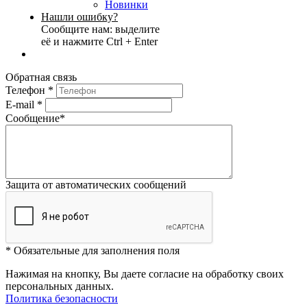
Новинки
Нашли ошибку?
Сообщите нам: выделите
её и нажмите Ctrl + Enter
Обратная связь
Телефон
*
E-mail
*
Сообщение
*
Защита от автоматических сообщений
*
Обязательные для заполнения поля
Нажимая на кнопку, Вы даете согласие на обработку своих
персональных данных.
Политика безопасности