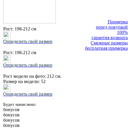
Примерка
перед покупкой
Рост:
198-212 см
100%
гарантия возврата
Определить свой размер
Смежные размеры
бесплатная примерка
Рост:
198-212 см
Определить свой размер
Рост модели на фото:
212 см.
Размер на модели:
52
Определить свой размер
Будет начислено:
бонусов
бонусов
бонусов
бонусов