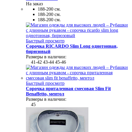
На заказ
188-200 см.
188-200 см.
188-200 см.
Быстрый просмотр
Сорочка RICARDO Slim Long однотонная,
бирюзовый
Размеры в наличии:
41-42
43-44
45-46
Быстрый просмотр
Сорочка приталенная смесовая Slim Fit
Benaffetto, ментол
Размеры в наличии:
45