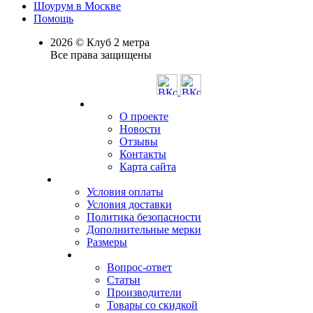
Шоурум в Москве
Помощь
2026 © Клуб 2 метра
Все права защищены
О проекте
Новости
Отзывы
Контакты
Карта сайта
Условия оплаты
Условия доставки
Политика безопасности
Дополнительные мерки
Размеры
Вопрос-ответ
Статьи
Производители
Товары со скидкой