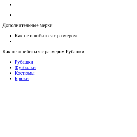
Дополнительные мерки
Как не ошибиться с размером
Как не ошибиться с размером Рубашки
Рубашки
Футболки
Костюмы
Брюки