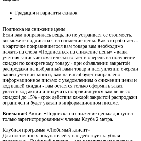
Градация и варианты скидок
Подписка на снижение цены
Если вам понравилась вещь, но не устраивает ее стоимость,
вы можете подписаться на снижение цены. Как это работает: -
в карточке понравившегося вам товара вам необходимо
нажать на слова «Подписаться на снижение цены» - ваша
учетная запись автоматически встает в очередь на получение
скидки по конкретному товару - при объявлении закрытой
распродажи на выбранный вами товар и наступлении очереди
вашей учетной записи, вам на e-mail будет направлено
информационное письмо с уведомлением о снижении цены и
код вашей скидки - вам остается только оформить заказ,
указать код акции и получить понравившуюся вам вещь со
скидкой до 15% - срок действия каждой закрытой распродажи
ограничен и будет указан в информационном письме.
Внимание!
Акция «Подписка на снижение цены» доступна
только зарегистрированным членам Клуба 2 метра.
Клубная программа «Любимый клиент»
Для постоянных покупателей у нас действует клубная