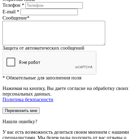
Телефон
*
E-mail
*
Сообщение
*
Защита от автоматических сообщений
*
Обязательные для заполнения поля
Нажимая на кнопку, Вы даете согласие на обработку своих
персональных данных.
Политика безопасности
Нашли ошибку?
У вас есть возможность делиться своим мнением с нашими
специалистами. Мы будем рады получить от вас отзывы о