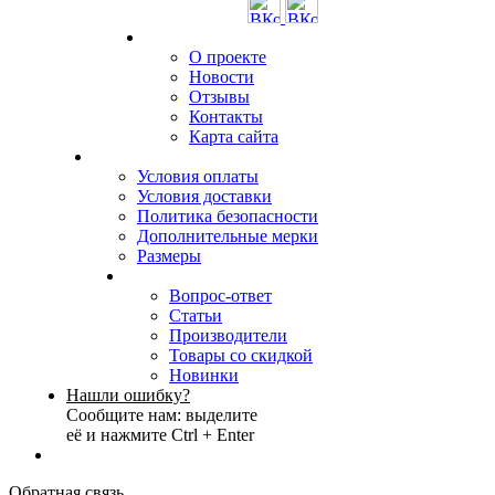
О проекте
Новости
Отзывы
Контакты
Карта сайта
Условия оплаты
Условия доставки
Политика безопасности
Дополнительные мерки
Размеры
Вопрос-ответ
Статьи
Производители
Товары со скидкой
Новинки
Нашли ошибку?
Сообщите нам: выделите
её и нажмите Ctrl + Enter
Обратная связь