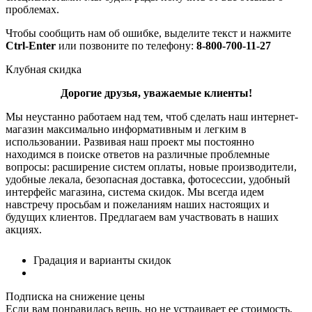
проблемах.
Чтобы сообщить нам об ошибке, выделите текст и нажмите
Ctrl-Enter
или позвоните по телефону:
8-800-700-11-27
Клубная скидка
Дорогие друзья, уважаемые клиенты!
Мы неустанно работаем над тем, чтоб сделать наш интернет-
магазин максимально информативным и легким в
использовании. Развивая наш проект мы постоянно
находимся в поиске ответов на различные проблемные
вопросы: расширение систем оплаты, новые производители,
удобные лекала, безопасная доставка, фотосессии, удобный
интерфейс магазина, система скидок. Мы всегда идем
навстречу просьбам и пожеланиям наших настоящих и
будущих клиентов. Предлагаем вам участвовать в наших
акциях.
Градация и варианты скидок
Подписка на снижение цены
Если вам понравилась вещь, но не устраивает ее стоимость,