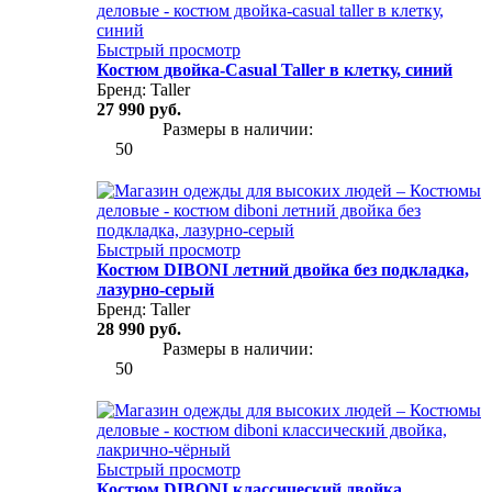
Быстрый просмотр
Костюм двойка-Casual Taller в клетку, синий
Бренд:
Taller
27 990 руб.
Размеры в наличии:
50
Быстрый просмотр
Костюм DIBONI летний двойка без подкладка,
лазурно-серый
Бренд:
Taller
28 990 руб.
Размеры в наличии:
50
Быстрый просмотр
Костюм DIBONI классический двойка,