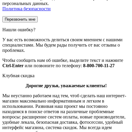
персональных данных.
Политика безопасности
Нашли ошибку?
У вас есть возможность делиться своим мнением с нашими
специалистами. Мы будем рады получить от вас отзывы о
проблемах.
Чтобы сообщить нам об ошибке, выделите текст и нажмите
Ctrl-Enter
или позвоните по телефону:
8-800-700-11-27
Клубная скидка
Дорогие друзья, уважаемые клиенты!
Мы неустанно работаем над тем, чтоб сделать наш интернет-
магазин максимально информативным и легким в
использовании. Развивая наш проект мы постоянно
находимся в поиске ответов на различные проблемные
вопросы: расширение систем оплаты, новые производители,
удобные лекала, безопасная доставка, фотосессии, удобный
интерфейс магазина, система скидок. Мы всегда идем