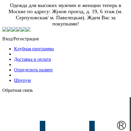
Одежда для высоких мужчин и женщин теперь в
Москве по адресу: Жуков проезд, д. 19, 6 этаж (м.
Серпуховская/ м. Павелецкая). Ждем Вас за
покупками!
Вход/Регистрация
Клубная программа
Доставка и оплата
Определить размер
Шоурум
Обратная связь