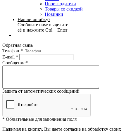
Производители
Товары со скидкой
Новинки
Нашли ошибку?
Сообщите нам: выделите
её и нажмите Ctrl + Enter
Обратная связь
Телефон
*
E-mail
*
Сообщение
*
Защита от автоматических сообщений
*
Обязательные для заполнения поля
Нажимая на кнопку, Вы даете согласие на обработку своих