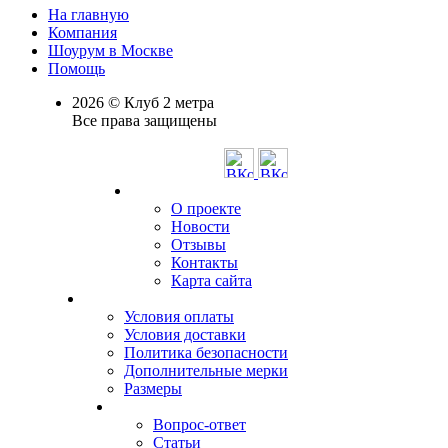
На главную
Компания
Шоурум в Москве
Помощь
2026 © Клуб 2 метра
Все права защищены
О проекте
Новости
Отзывы
Контакты
Карта сайта
Условия оплаты
Условия доставки
Политика безопасности
Дополнительные мерки
Размеры
Вопрос-ответ
Статьи