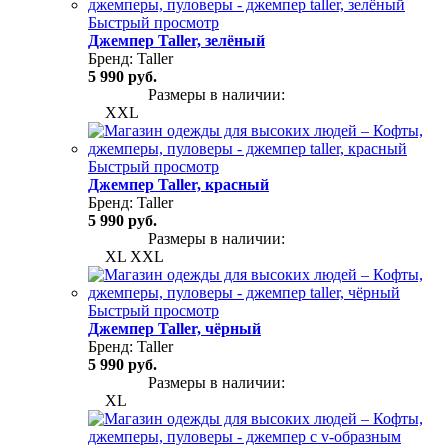
Быстрый просмотр
Джемпер Taller, зелёный
Бренд:
Taller
5 990 руб.
Размеры в наличии:
XXL
Быстрый просмотр
Джемпер Taller, красный
Бренд:
Taller
5 990 руб.
Размеры в наличии:
XL
XXL
Быстрый просмотр
Джемпер Taller, чёрный
Бренд:
Taller
5 990 руб.
Размеры в наличии:
XL