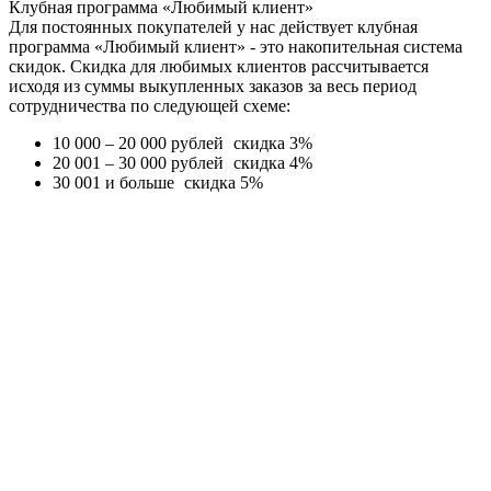
Клубная программа «Любимый клиент»
Для постоянных покупателей у нас действует клубная
программа «Любимый клиент» - это накопительная система
скидок. Скидка для любимых клиентов рассчитывается
исходя из суммы выкупленных заказов за весь период
сотрудничества по следующей схеме:
10 000 – 20 000 рублей
скидка 3%
20 001 – 30 000 рублей
скидка 4%
30 001 и больше
скидка 5%