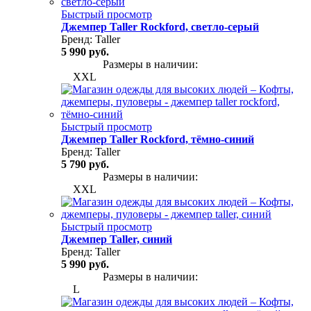
Быстрый просмотр
Джемпер Taller Rockford, светло-серый
Бренд:
Taller
5 990 руб.
Размеры в наличии:
XXL
Быстрый просмотр
Джемпер Taller Rockford, тёмно-синий
Бренд:
Taller
5 790 руб.
Размеры в наличии:
XXL
Быстрый просмотр
Джемпер Taller, синий
Бренд:
Taller
5 990 руб.
Размеры в наличии:
L