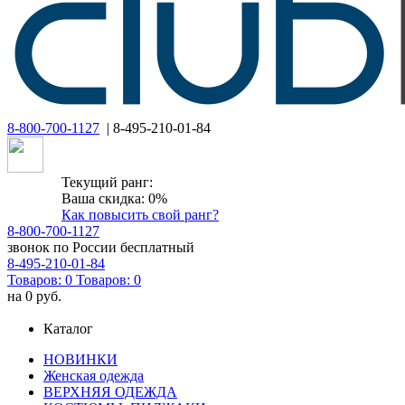
8-800-700-1127
| 8-495-210-01-84
Текущий ранг:
Ваша скидка: 0%
Как повысить свой ранг?
8-800-700-1127
звонок по России бесплатный
8-495-210-01-84
Товаров:
0
Товаров:
0
на
0 руб.
Каталог
НОВИНКИ
Женская одежда
ВЕРХНЯЯ ОДЕЖДА