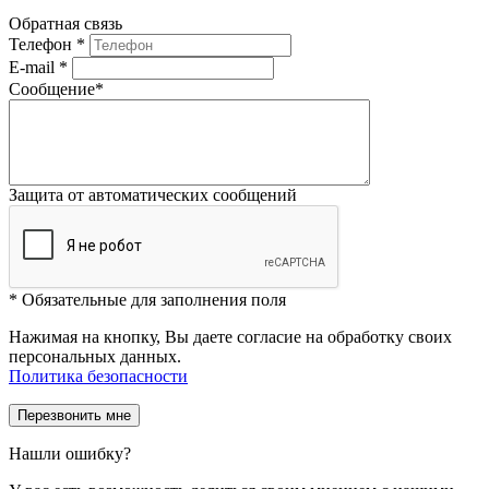
Обратная связь
Телефон
*
E-mail
*
Сообщение
*
Защита от автоматических сообщений
*
Обязательные для заполнения поля
Нажимая на кнопку, Вы даете согласие на обработку своих
персональных данных.
Политика безопасности
Нашли ошибку?