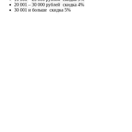
20 001 – 30 000 рублей
скидка 4%
30 001 и больше
скидка 5%