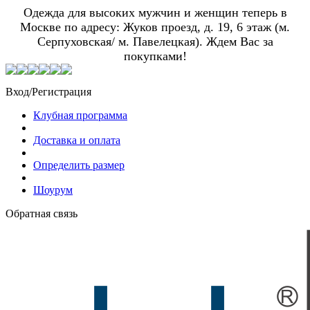
Одежда для высоких мужчин и женщин теперь в
Москве по адресу: Жуков проезд, д. 19, 6 этаж (м.
Серпуховская/ м. Павелецкая). Ждем Вас за
покупками!
Вход/Регистрация
Клубная программа
Доставка и оплата
Определить размер
Шоурум
Обратная связь