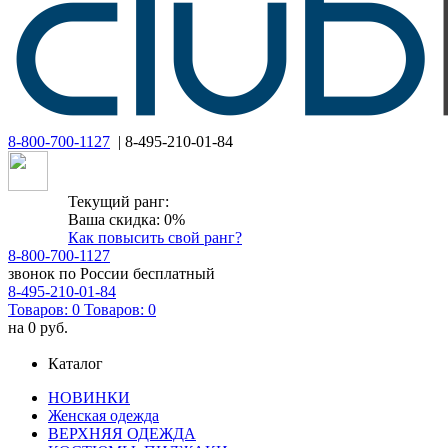
8-800-700-1127
| 8-495-210-01-84
Текущий ранг:
Ваша скидка: 0%
Как повысить свой ранг?
8-800-700-1127
звонок по России бесплатный
8-495-210-01-84
Товаров:
0
Товаров:
0
на
0 руб.
Каталог
НОВИНКИ
Женская одежда
ВЕРХНЯЯ ОДЕЖДА