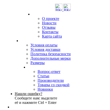
О проекте
Новости
Отзывы
Контакты
Карта сайта
Условия оплаты
Условия доставки
Политика безопасности
Дополнительные мерки
Размеры
Вопрос-ответ
Статьи
Производители
Товары со скидкой
Новинки
Нашли ошибку?
Сообщите нам: выделите
её и нажмите Ctrl + Enter