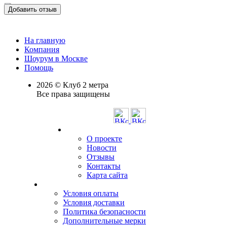
Добавить отзыв
На главную
Компания
Шоурум в Москве
Помощь
2026 © Клуб 2 метра
Все права защищены
О проекте
Новости
Отзывы
Контакты
Карта сайта
Условия оплаты
Условия доставки
Политика безопасности
Дополнительные мерки