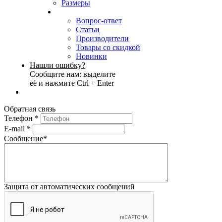
Размеры
Вопрос-ответ
Статьи
Производители
Товары со скидкой
Новинки
Нашли ошибку?
Сообщите нам: выделите
её и нажмите Ctrl + Enter
Обратная связь
Телефон
*
E-mail
*
Сообщение
*
Защита от автоматических сообщений