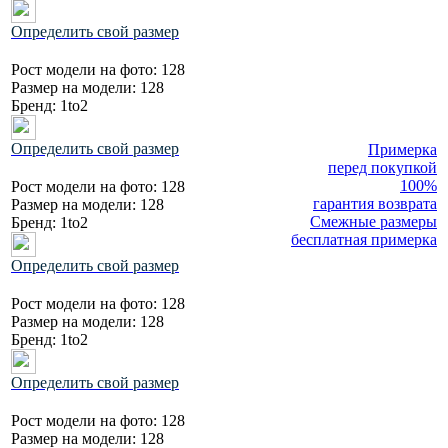
Определить свой размер
Рост модели на фото:
128
Размер на модели:
128
Бренд:
1to2
Определить свой размер
Примерка
перед покупкой
100%
Рост модели на фото:
128
гарантия возврата
Размер на модели:
128
Смежные размеры
Бренд:
1to2
бесплатная примерка
Определить свой размер
Рост модели на фото:
128
Размер на модели:
128
Бренд:
1to2
Определить свой размер
Рост модели на фото:
128
Размер на модели:
128