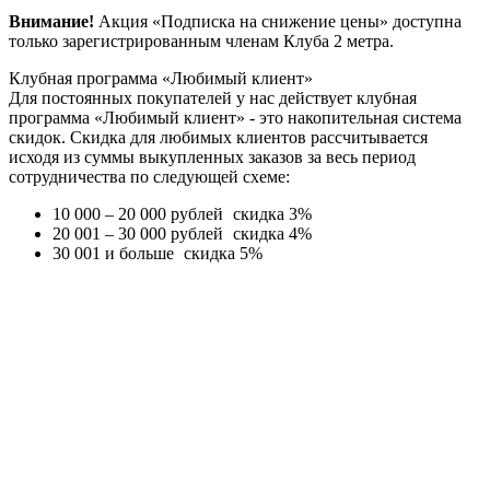
Внимание!
Акция «Подписка на снижение цены» доступна
только зарегистрированным членам Клуба 2 метра.
Клубная программа «Любимый клиент»
Для постоянных покупателей у нас действует клубная
программа «Любимый клиент» - это накопительная система
скидок. Скидка для любимых клиентов рассчитывается
исходя из суммы выкупленных заказов за весь период
сотрудничества по следующей схеме:
10 000 – 20 000 рублей
скидка 3%
20 001 – 30 000 рублей
скидка 4%
30 001 и больше
скидка 5%