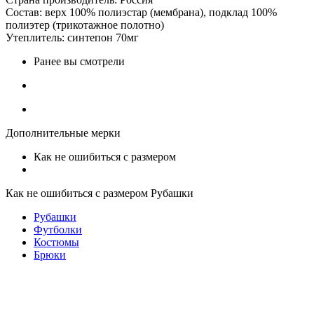
Состав: верх 100% полиэстар (мембрана), подклад 100%
полиэтер (трикотажное полотно)
Утеплитель: синтепон 70мг
Ранее вы смотрели
Дополнительные мерки
Как не ошибиться с размером
Как не ошибиться с размером Рубашки
Рубашки
Футболки
Костюмы
Брюки