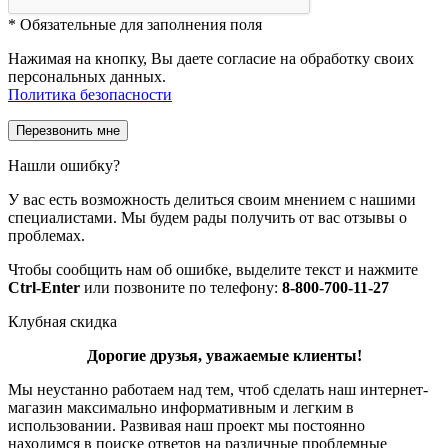
*
Обязательные для заполнения поля
Нажимая на кнопку, Вы даете согласие на обработку своих
персональных данных.
Политика безопасности
Нашли ошибку?
У вас есть возможность делиться своим мнением с нашими
специалистами. Мы будем рады получить от вас отзывы о
проблемах.
Чтобы сообщить нам об ошибке, выделите текст и нажмите
Ctrl-Enter
или позвоните по телефону:
8-800-700-11-27
Клубная скидка
Дорогие друзья, уважаемые клиенты!
Мы неустанно работаем над тем, чтоб сделать наш интернет-
магазин максимально информативным и легким в
использовании. Развивая наш проект мы постоянно
находимся в поиске ответов на различные проблемные