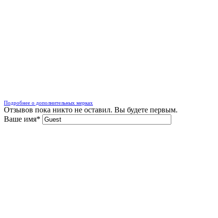
Подробнее о дополнительных мерках
Отзывов пока никто не оставил. Вы будете первым.
Ваше имя
*