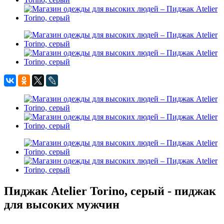
Пиджак Atelier Torino, серый - пиджак
для высоких мужчин