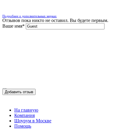
Подробнее о дополнительных мерках
Отзывов пока никто не оставил. Вы будете первым.
Ваше имя
*
Добавить отзыв
На главную
Компания
Шоурум в Москве
Помощь