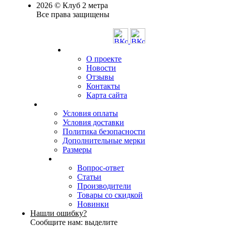
2026 © Клуб 2 метра
Все права защищены
О проекте
Новости
Отзывы
Контакты
Карта сайта
Условия оплаты
Условия доставки
Политика безопасности
Дополнительные мерки
Размеры
Вопрос-ответ
Статьи
Производители
Товары со скидкой
Новинки
Нашли ошибку?
Сообщите нам: выделите