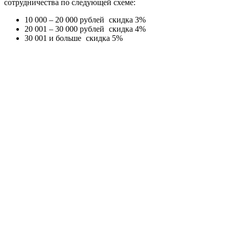
сотрудничества по следующей схеме:
10 000 – 20 000 рублей
скидка 3%
20 001 – 30 000 рублей
скидка 4%
30 001 и больше
скидка 5%