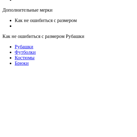
Дополнительные мерки
Как не ошибиться с размером
Как не ошибиться с размером Рубашки
Рубашки
Футболки
Костюмы
Брюки