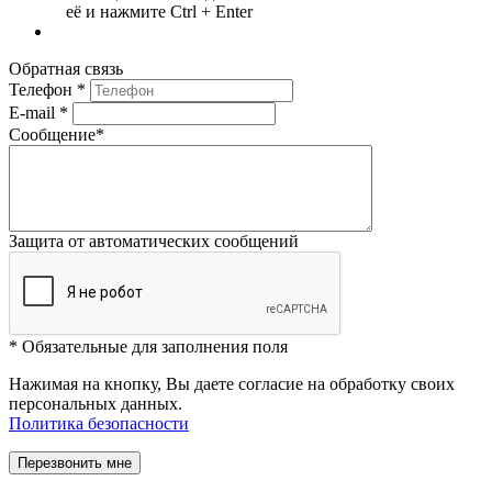
её и нажмите Ctrl + Enter
Обратная связь
Телефон
*
E-mail
*
Сообщение
*
Защита от автоматических сообщений
*
Обязательные для заполнения поля
Нажимая на кнопку, Вы даете согласие на обработку своих
персональных данных.
Политика безопасности