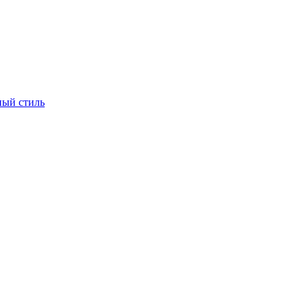
ый стиль