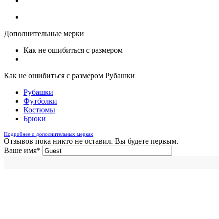
Дополнительные мерки
Как не ошибиться с размером
Как не ошибиться с размером Рубашки
Рубашки
Футболки
Костюмы
Брюки
Подробнее о дополнительных мерках
Отзывов пока никто не оставил. Вы будете первым.
Ваше имя
*