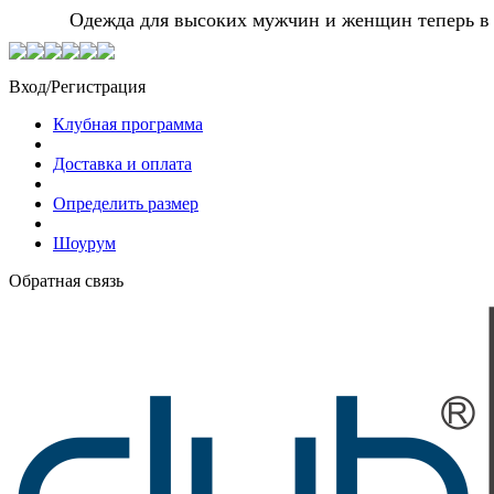
Одежда для высоких мужчин и женщин теперь в Мо
Вход/Регистрация
Клубная программа
Доставка и оплата
Определить размер
Шоурум
Обратная связь