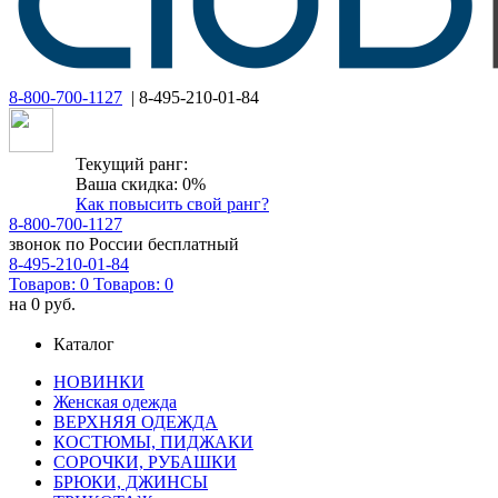
8-800-700-1127
| 8-495-210-01-84
Текущий ранг:
Ваша скидка: 0%
Как повысить свой ранг?
8-800-700-1127
звонок по России бесплатный
8-495-210-01-84
Товаров:
0
Товаров:
0
на
0 руб.
Каталог
НОВИНКИ
Женская одежда
ВЕРХНЯЯ ОДЕЖДА
КОСТЮМЫ, ПИДЖАКИ
СОРОЧКИ, РУБАШКИ
БРЮКИ, ДЖИНСЫ