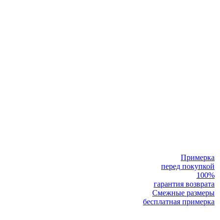
Примерка
перед покупкой
100%
гарантия возврата
Смежные размеры
бесплатная примерка