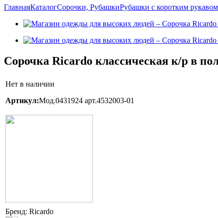
Главная
Каталог
Сорочки, Рубашки
Рубашки с коротким рукавом
Сорочка Ricardo классическая к/р в пол
Нет в наличии
Артикул:
Мод.0431924 арт.4532003-01
Бренд:
Ricardo