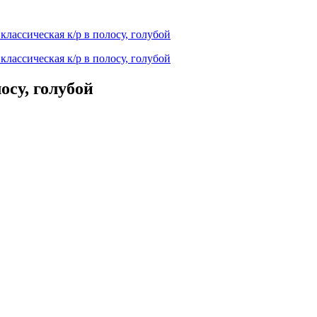
осу, голубой