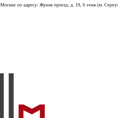
скве по адресу: Жуков проезд, д. 19, 6 этаж (м. Серпу