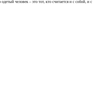
етый человек – это тот, кто считается и с собой, и с