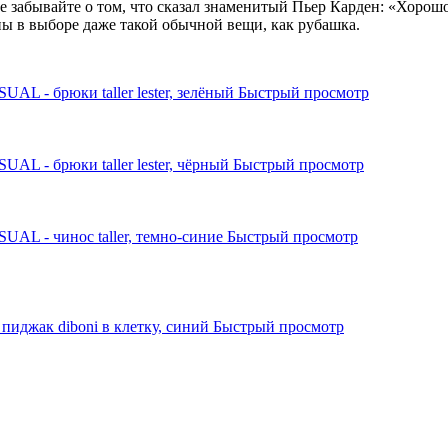
 забывайте о том, что сказал знаменитый Пьер Карден: «Хорошо од
ны в выборе даже такой обычной вещи, как рубашка.
Быстрый просмотр
Быстрый просмотр
Быстрый просмотр
Быстрый просмотр