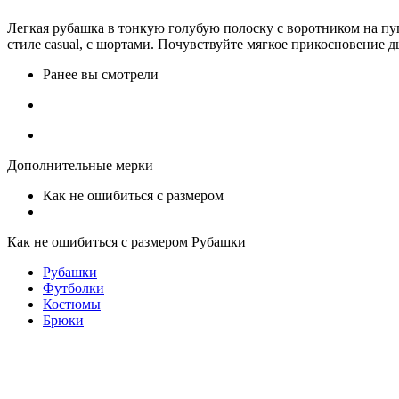
Легкая рубашка в тонкую голубую полоску с воротником на пуг
стиле casual, с шортами. Почувствуйте мягкое прикосновение 
Ранее вы смотрели
Дополнительные мерки
Как не ошибиться с размером
Как не ошибиться с размером Рубашки
Рубашки
Футболки
Костюмы
Брюки