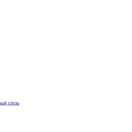
ый стиль