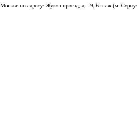
скве по адресу: Жуков проезд, д. 19, 6 этаж (м. Серпу