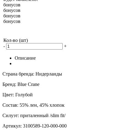
бонусов
бонусов
бонусов
бонусов
Кол-во (шт)
-
+
Описание
Страна бренда: Нидерланды
Бренд: Blue Crane
Цвет: Голубой
Состав: 55% лен, 45% хлопок
Силуэт: приталенный /slim fit/
Артикул: 3100589-120-000-000