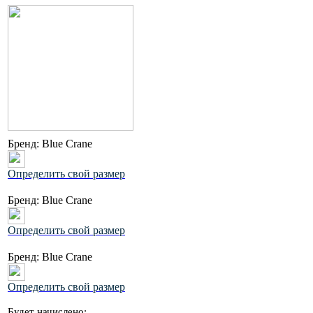
Бренд:
Blue Crane
Определить свой размер
Бренд:
Blue Crane
Определить свой размер
Бренд:
Blue Crane
Определить свой размер
Будет начислено: