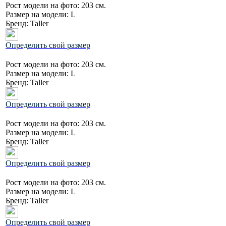
Рост модели на фото:
203 см.
Размер на модели:
L
Бренд:
Taller
Определить свой размер
Рост модели на фото:
203 см.
Размер на модели:
L
Бренд:
Taller
Определить свой размер
Рост модели на фото:
203 см.
Размер на модели:
L
Бренд:
Taller
Определить свой размер
Рост модели на фото:
203 см.
Размер на модели:
L
Бренд:
Taller
Определить свой размер