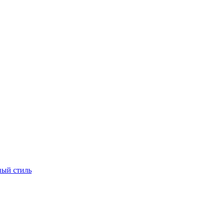
ый стиль