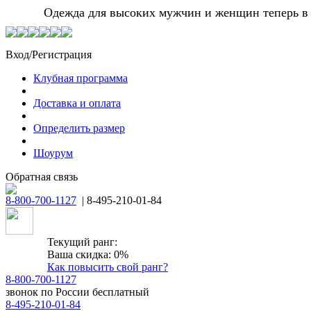
Одежда для высоких мужчин и женщин теперь в Мо
Вход/Регистрация
Клубная программа
Доставка и оплата
Определить размер
Шоурум
Обратная связь
8-800-700-1127
| 8-495-210-01-84
Текущий ранг:
Ваша скидка: 0%
Как повысить свой ранг?
8-800-700-1127
звонок по России бесплатный
8-495-210-01-84