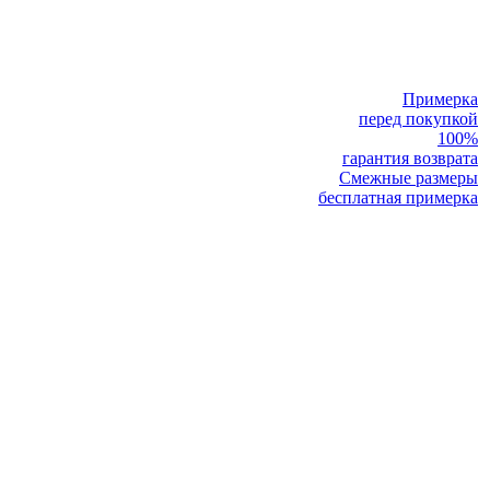
Примерка
перед покупкой
100%
гарантия возврата
Смежные размеры
бесплатная примерка