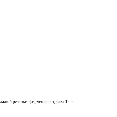
жной резинки, фирменная отделка Taller