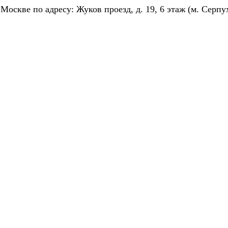
скве по адресу: Жуков проезд, д. 19, 6 этаж (м. Серпу