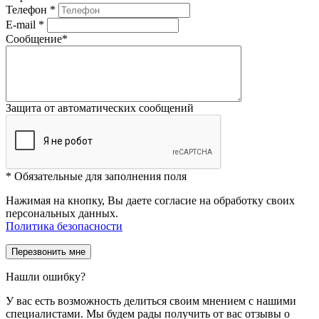
Телефон
*
E-mail
*
Сообщение
*
Защита от автоматических сообщений
*
Обязательные для заполнения поля
Нажимая на кнопку, Вы даете согласие на обработку своих
персональных данных.
Политика безопасности
Нашли ошибку?
У вас есть возможность делиться своим мнением с нашими
специалистами. Мы будем рады получить от вас отзывы о