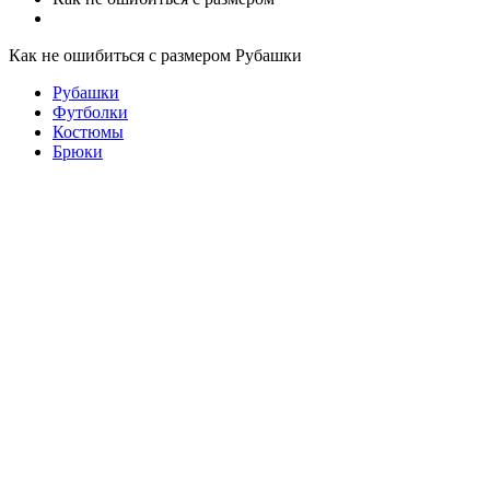
Как не ошибиться с размером Рубашки
Рубашки
Футболки
Костюмы
Брюки