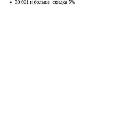
30 001 и больше
скидка 5%