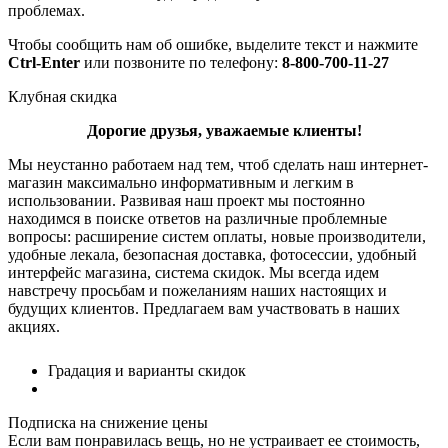
проблемах.
Чтобы сообщить нам об ошибке, выделите текст и нажмите
Ctrl-Enter
или позвоните по телефону:
8-800-700-11-27
Клубная скидка
Дорогие друзья, уважаемые клиенты!
Мы неустанно работаем над тем, чтоб сделать наш интернет-
магазин максимально информативным и легким в
использовании. Развивая наш проект мы постоянно
находимся в поиске ответов на различные проблемные
вопросы: расширение систем оплаты, новые производители,
удобные лекала, безопасная доставка, фотосессии, удобный
интерфейс магазина, система скидок. Мы всегда идем
навстречу просьбам и пожеланиям наших настоящих и
будущих клиентов. Предлагаем вам участвовать в наших
акциях.
Градация и варианты скидок
Подписка на снижение цены
Если вам понравилась вещь, но не устраивает ее стоимость,