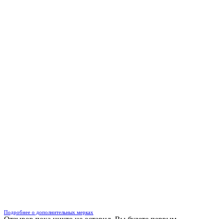
Подробнее о дополнительных мерках