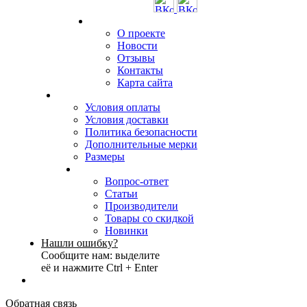
О проекте
Новости
Отзывы
Контакты
Карта сайта
Условия оплаты
Условия доставки
Политика безопасности
Дополнительные мерки
Размеры
Вопрос-ответ
Статьи
Производители
Товары со скидкой
Новинки
Нашли ошибку?
Сообщите нам: выделите
её и нажмите Ctrl + Enter
Обратная связь