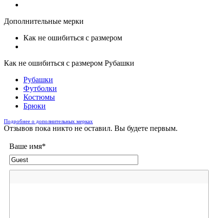
Дополнительные мерки
Как не ошибиться с размером
Как не ошибиться с размером Рубашки
Рубашки
Футболки
Костюмы
Брюки
Подробнее о дополнительных мерках
Отзывов пока никто не оставил. Вы будете первым.
Ваше имя
*