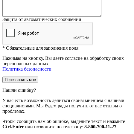
Защита от автоматических сообщений
*
Обязательные для заполнения поля
Нажимая на кнопку, Вы даете согласие на обработку своих
персональных данных.
Политика безопасности
Нашли ошибку?
У вас есть возможность делиться своим мнением с нашими
специалистами. Мы будем рады получить от вас отзывы о
проблемах.
Чтобы сообщить нам об ошибке, выделите текст и нажмите
Ctrl-Enter
или позвоните по телефону:
8-800-700-11-27