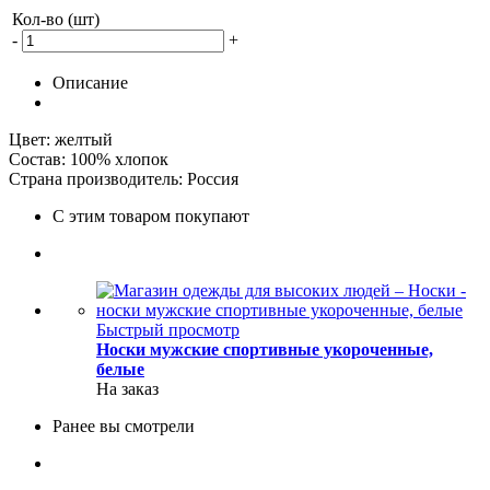
Кол-во (шт)
-
+
Описание
Цвет: желтый
Состав: 100% хлопок
Страна производитель: Россия
С этим товаром покупают
Быстрый просмотр
Носки мужские спортивные укороченные,
белые
На заказ
Ранее вы смотрели