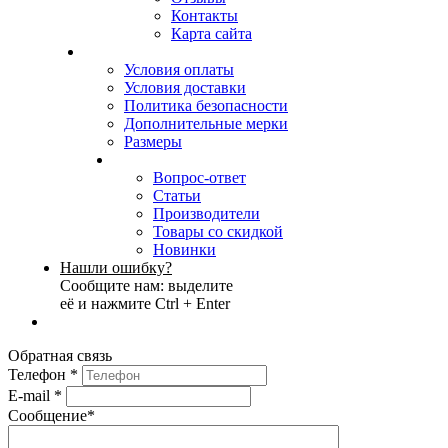
Контакты
Карта сайта
Условия оплаты
Условия доставки
Политика безопасности
Дополнительные мерки
Размеры
Вопрос-ответ
Статьи
Производители
Товары со скидкой
Новинки
Нашли ошибку?
Сообщите нам: выделите
её и нажмите Ctrl + Enter
Обратная связь
Телефон
*
E-mail
*
Сообщение
*