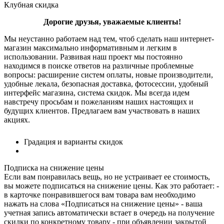
Клубная скидка
Дорогие друзья, уважаемые клиенты!
Мы неустанно работаем над тем, чтоб сделать наш интернет-
магазин максимально информативным и легким в
использовании. Развивая наш проект мы постоянно
находимся в поиске ответов на различные проблемные
вопросы: расширение систем оплаты, новые производители,
удобные лекала, безопасная доставка, фотосессии, удобный
интерфейс магазина, система скидок. Мы всегда идем
навстречу просьбам и пожеланиям наших настоящих и
будущих клиентов. Предлагаем вам участвовать в наших
акциях.
Градация и варианты скидок
Подписка на снижение цены
Если вам понравилась вещь, но не устраивает ее стоимость,
вы можете подписаться на снижение цены. Как это работает: -
в карточке понравившегося вам товара вам необходимо
нажать на слова «Подписаться на снижение цены» - ваша
учетная запись автоматически встает в очередь на получение
скидки по конкретному товару - при объявлении закрытой