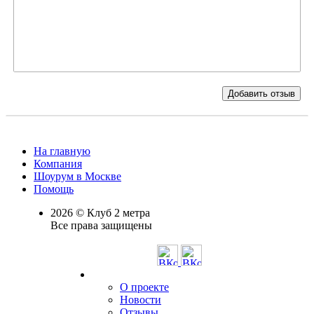
Добавить отзыв
На главную
Компания
Шоурум в Москве
Помощь
2026 © Клуб 2 метра
Все права защищены
О проекте
Новости
Отзывы