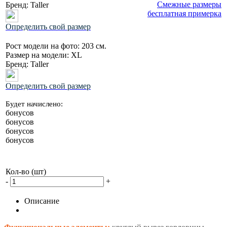
Смежные размеры
Бренд:
Taller
бесплатная примерка
Определить свой размер
Рост модели на фото:
203 см.
Размер на модели:
XL
Бренд:
Taller
Определить свой размер
Будет начислено:
бонусов
бонусов
бонусов
бонусов
Кол-во (шт)
-
+
Описание