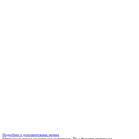
Подробнее о дополнительных мерках