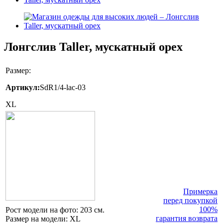
Лонгслив Taller, мускатный орех
Размер:
Артикул:
SdR1/4-lac-03
XL
Примерка
перед покупкой
100%
Рост модели на фото:
203 см.
гарантия возврата
Размер на модели:
XL