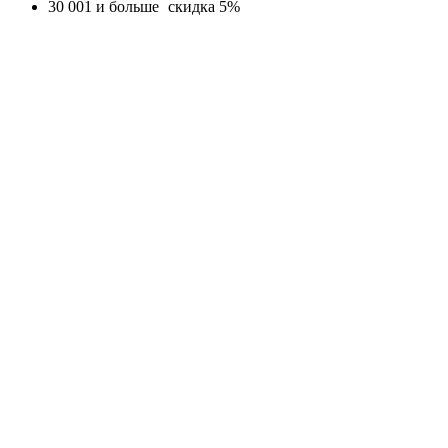
30 001 и больше
скидка 5%