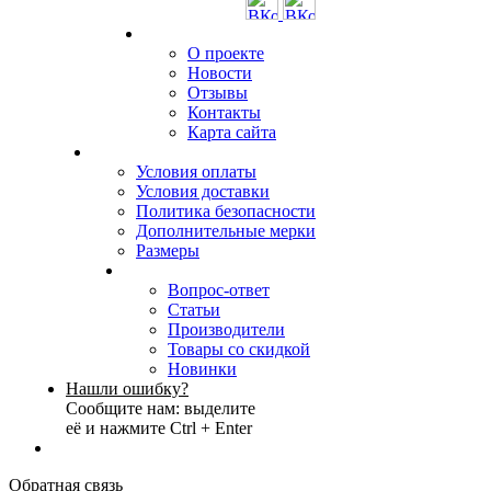
О проекте
Новости
Отзывы
Контакты
Карта сайта
Условия оплаты
Условия доставки
Политика безопасности
Дополнительные мерки
Размеры
Вопрос-ответ
Статьи
Производители
Товары со скидкой
Новинки
Нашли ошибку?
Сообщите нам: выделите
её и нажмите Ctrl + Enter
Обратная связь