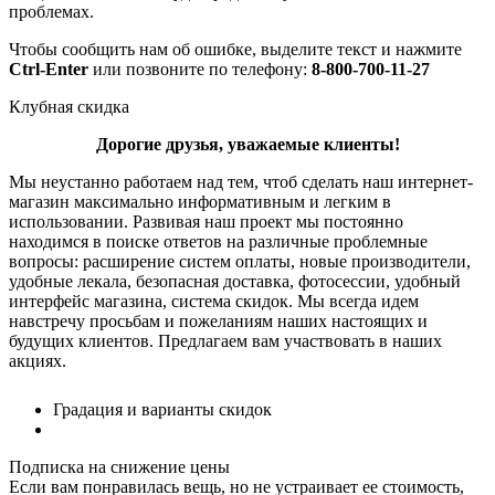
проблемах.
Чтобы сообщить нам об ошибке, выделите текст и нажмите
Ctrl-Enter
или позвоните по телефону:
8-800-700-11-27
Клубная скидка
Дорогие друзья, уважаемые клиенты!
Мы неустанно работаем над тем, чтоб сделать наш интернет-
магазин максимально информативным и легким в
использовании. Развивая наш проект мы постоянно
находимся в поиске ответов на различные проблемные
вопросы: расширение систем оплаты, новые производители,
удобные лекала, безопасная доставка, фотосессии, удобный
интерфейс магазина, система скидок. Мы всегда идем
навстречу просьбам и пожеланиям наших настоящих и
будущих клиентов. Предлагаем вам участвовать в наших
акциях.
Градация и варианты скидок
Подписка на снижение цены
Если вам понравилась вещь, но не устраивает ее стоимость,