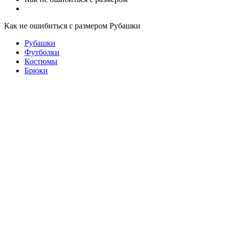
Как не ошибиться с размером Рубашки
Рубашки
Футболки
Костюмы
Брюки