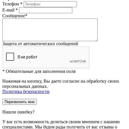
Телефон
*
E-mail
*
Сообщение
*
Защита от автоматических сообщений
*
Обязательные для заполнения поля
Нажимая на кнопку, Вы даете согласие на обработку своих
персональных данных.
Политика безопасности
Нашли ошибку?
У вас есть возможность делиться своим мнением с нашими
специалистами. Мы будем рады получить от вас отзывы о