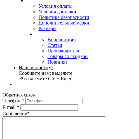
Условия оплаты
Условия доставки
Политика безопасности
Дополнительные мерки
Размеры
Вопрос-ответ
Статьи
Производители
Товары со скидкой
Новинки
Нашли ошибку?
Сообщите нам: выделите
её и нажмите Ctrl + Enter
Обратная связь
Телефон
*
E-mail
*
Сообщение
*