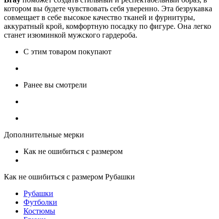
котором вы будете чувствовать себя уверенно. Эта безрукавка
совмещает в себе высокое качество тканей и фурнитуры,
аккуратный крой, комфортную посадку по фигуре. Она легко
станет изюминкой мужского гардероба.
С этим товаром покупают
Ранее вы смотрели
Дополнительные мерки
Как не ошибиться с размером
Как не ошибиться с размером Рубашки
Рубашки
Футболки
Костюмы