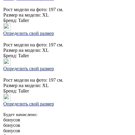
Рост модели на фото:
197 см.
Размер на модели:
XL
Бренд:
Taller
Определить свой размер
Рост модели на фото:
197 см.
Размер на модели:
XL
Бренд:
Taller
Определить свой размер
Рост модели на фото:
197 см.
Размер на модели:
XL
Бренд:
Taller
Определить свой размер
Будет начислено:
бонусов
бонусов
бонусов