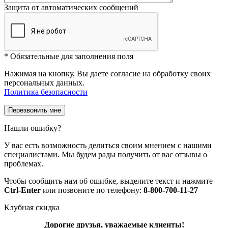
Защита от автоматических сообщений
*
Обязательные для заполнения поля
Нажимая на кнопку, Вы даете согласие на обработку своих
персональных данных.
Политика безопасности
Нашли ошибку?
У вас есть возможность делиться своим мнением с нашими
специалистами. Мы будем рады получить от вас отзывы о
проблемах.
Чтобы сообщить нам об ошибке, выделите текст и нажмите
Ctrl-Enter
или позвоните по телефону:
8-800-700-11-27
Клубная скидка
Дорогие друзья, уважаемые клиенты!