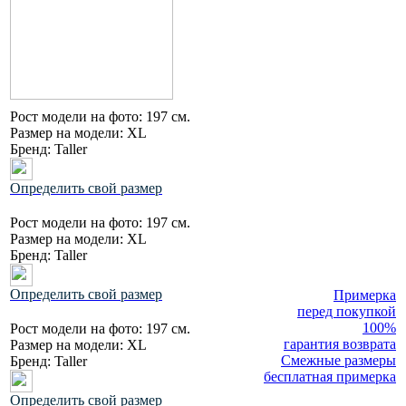
Рост модели на фото:
197 см.
Размер на модели:
XL
Бренд:
Taller
Определить свой размер
Рост модели на фото:
197 см.
Размер на модели:
XL
Бренд:
Taller
Определить свой размер
Примерка
перед покупкой
100%
Рост модели на фото:
197 см.
гарантия возврата
Размер на модели:
XL
Смежные размеры
Бренд:
Taller
бесплатная примерка
Определить свой размер