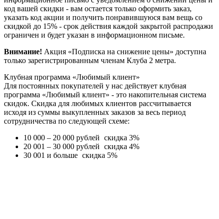
код вашей скидки - вам остается только оформить заказ,
указать код акции и получить понравившуюся вам вещь со
скидкой до 15% - срок действия каждой закрытой распродажи
ограничен и будет указан в информационном письме.
Внимание!
Акция «Подписка на снижение цены» доступна
только зарегистрированным членам Клуба 2 метра.
Клубная программа «Любимый клиент»
Для постоянных покупателей у нас действует клубная
программа «Любимый клиент» - это накопительная система
скидок. Скидка для любимых клиентов рассчитывается
исходя из суммы выкупленных заказов за весь период
сотрудничества по следующей схеме:
10 000 – 20 000 рублей
скидка 3%
20 001 – 30 000 рублей
скидка 4%
30 001 и больше
скидка 5%