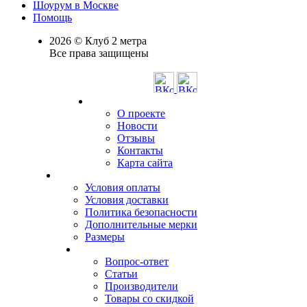
Шоурум в Москве
Помощь
2026 © Клуб 2 метра
Все права защищены
О проекте
Новости
Отзывы
Контакты
Карта сайта
Условия оплаты
Условия доставки
Политика безопасности
Дополнительные мерки
Размеры
Вопрос-ответ
Статьи
Производители
Товары со скидкой