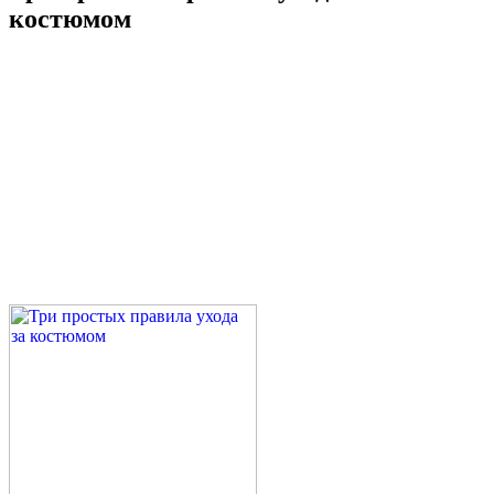
костюмом