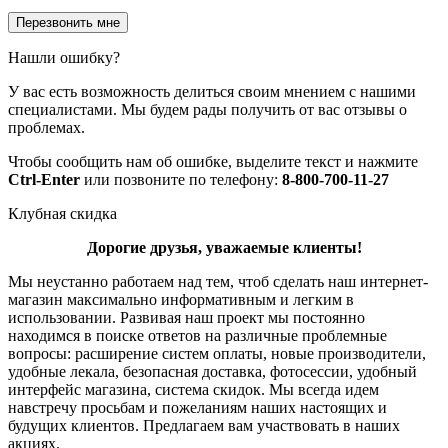
Нашли ошибку?
У вас есть возможность делиться своим мнением с нашими
специалистами. Мы будем рады получить от вас отзывы о
проблемах.
Чтобы сообщить нам об ошибке, выделите текст и нажмите
Ctrl-Enter
или позвоните по телефону:
8-800-700-11-27
Клубная скидка
Дорогие друзья, уважаемые клиенты!
Мы неустанно работаем над тем, чтоб сделать наш интернет-
магазин максимально информативным и легким в
использовании. Развивая наш проект мы постоянно
находимся в поиске ответов на различные проблемные
вопросы: расширение систем оплаты, новые производители,
удобные лекала, безопасная доставка, фотосессии, удобный
интерфейс магазина, система скидок. Мы всегда идем
навстречу просьбам и пожеланиям наших настоящих и
будущих клиентов. Предлагаем вам участвовать в наших
акциях.