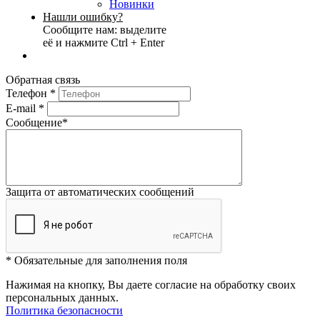
Новинки
Нашли ошибку?
Сообщите нам: выделите
её и нажмите Ctrl + Enter
Обратная связь
Телефон
*
E-mail
*
Сообщение
*
Защита от автоматических сообщений
*
Обязательные для заполнения поля
Нажимая на кнопку, Вы даете согласие на обработку своих
персональных данных.
Политика безопасности