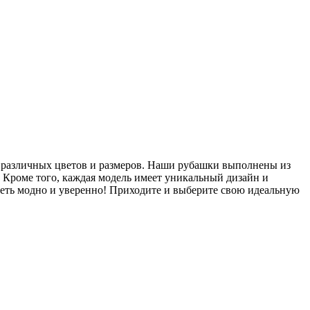
 различных цветов и размеров. Наши рубашки выполнены из
 Кроме того, каждая модель имеет уникальный дизайн и
деть модно и уверенно! Приходите и выберите свою идеальную