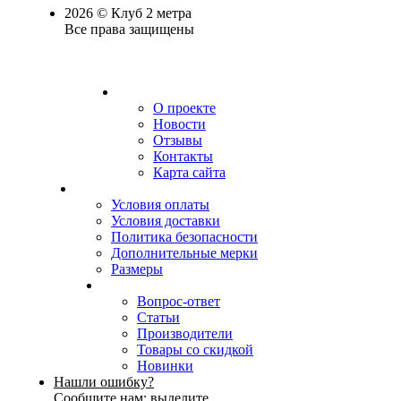
2026 © Клуб 2 метра
Все права защищены
О проекте
Новости
Отзывы
Контакты
Карта сайта
Условия оплаты
Условия доставки
Политика безопасности
Дополнительные мерки
Размеры
Вопрос-ответ
Статьи
Производители
Товары со скидкой
Новинки
Нашли ошибку?
Сообщите нам: выделите