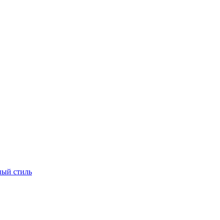
ый стиль