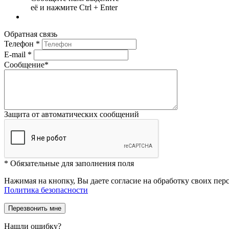
её и нажмите Ctrl + Enter
Обратная связь
Телефон
*
E-mail
*
Сообщение
*
Защита от автоматических сообщений
*
Обязательные для заполнения поля
Нажимая на кнопку, Вы даете согласие на обработку своих пе
Политика безопасности
Нашли ошибку?