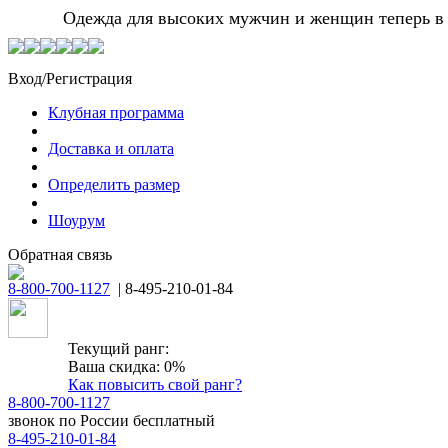
Одежда для высоких мужчин и женщин теперь в Мо
Вход/Регистрация
Клубная программа
Доставка и оплата
Определить размер
Шоурум
Обратная связь
8-800-700-1127
| 8-495-210-01-84
Текущий ранг:
Ваша скидка: 0%
Как повысить свой ранг?
8-800-700-1127
звонок по России бесплатный
8-495-210-01-84