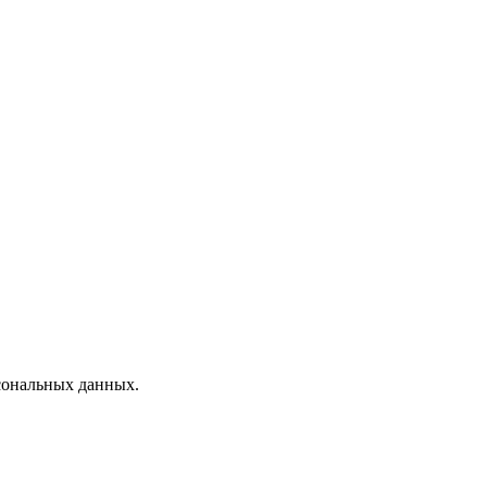
рсональных данных.