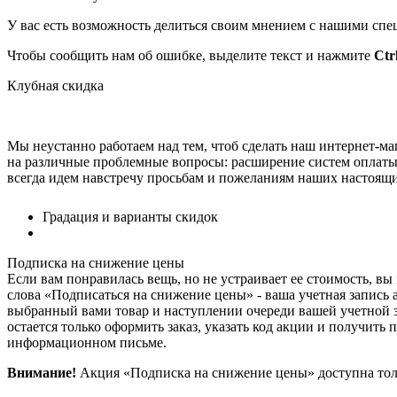
У вас есть возможность делиться своим мнением с нашими спе
Чтобы сообщить нам об ошибке, выделите текст и нажмите
Ctr
Клубная скидка
Мы неустанно работаем над тем, чтоб сделать наш интернет-м
на различные проблемные вопросы: расширение систем оплаты,
всегда идем навстречу просьбам и пожеланиям наших настоящи
Градация и варианты скидок
Подписка на снижение цены
Если вам понравилась вещь, но не устраивает ее стоимость, вы
слова «Подписаться на снижение цены» - ваша учетная запись 
выбранный вами товар и наступлении очереди вашей учетной з
остается только оформить заказ, указать код акции и получить
информационном письме.
Внимание!
Акция «Подписка на снижение цены» доступна толь