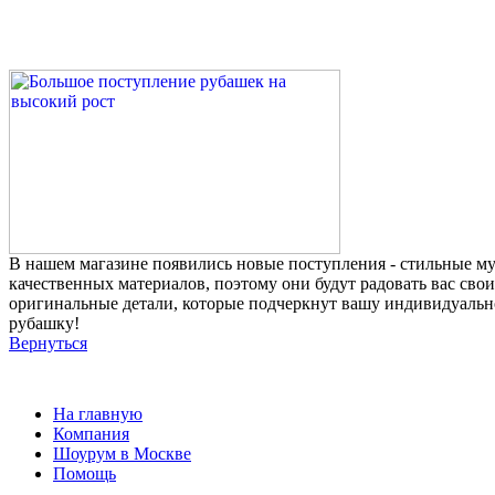
В нашем магазине появились новые поступления - стильные м
качественных материалов, поэтому они будут радовать вас св
оригинальные детали, которые подчеркнут вашу индивидуально
рубашку!
Вернуться
На главную
Компания
Шоурум в Москве
Помощь