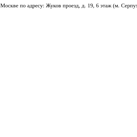
скве по адресу: Жуков проезд, д. 19, 6 этаж (м. Серпу