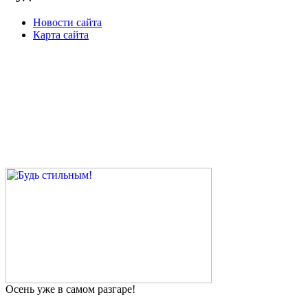
Новости сайта
Карта сайта
Осень уже в самом разгаре!