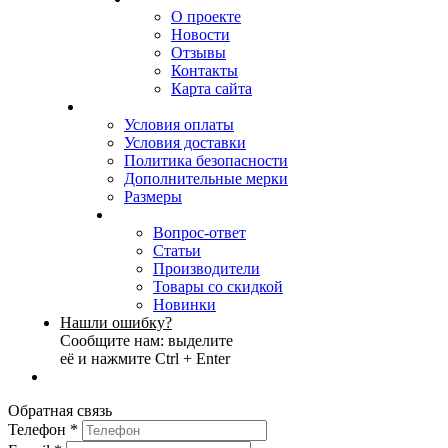
О проекте
Новости
Отзывы
Контакты
Карта сайта
Условия оплаты
Условия доставки
Политика безопасности
Дополнительные мерки
Размеры
Вопрос-ответ
Статьи
Производители
Товары со скидкой
Новинки
Нашли ошибку?
Сообщите нам: выделите
её и нажмите Ctrl + Enter
Обратная связь
Телефон
*