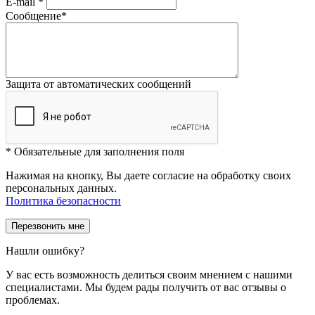
E-mail
*
Сообщение
*
Защита от автоматических сообщений
*
Обязательные для заполнения поля
Нажимая на кнопку, Вы даете согласие на обработку своих
персональных данных.
Политика безопасности
Нашли ошибку?
У вас есть возможность делиться своим мнением с нашими
специалистами. Мы будем рады получить от вас отзывы о
проблемах.