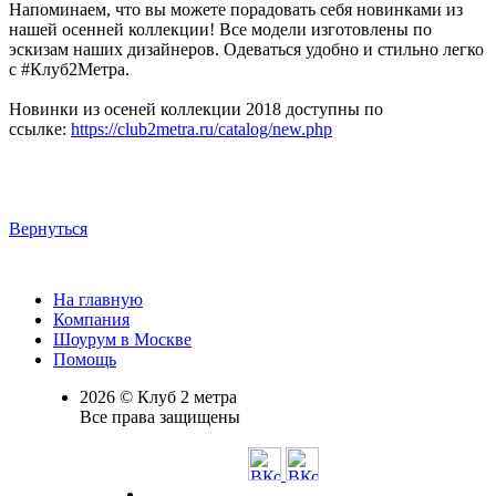
Напоминаем, что вы можете порадовать себя новинками из
нашей осенней коллекции! Все модели изготовлены по
эскизам наших дизайнеров. Одеваться удобно и стильно легко
с #Клуб2Метра.
Новинки из осеней коллекции 2018 доступны по
ссылке:
https://club2metra.ru/catalog/new.php
Вернуться
На главную
Компания
Шоурум в Москве
Помощь
2026 © Клуб 2 метра
Все права защищены