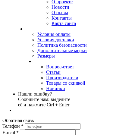
О проекте
Новости
Отзывы
Контакты
Карта сайта
Условия оплаты
Условия доставки
Политика безопасности
Дополнительные мерки
Размеры
Вопрос-ответ
Статьи
Производители
Товары со скидкой
Новинки
Нашли ошибку?
Сообщите нам: выделите
её и нажмите Ctrl + Enter
Обратная связь
Телефон
*
E-mail
*