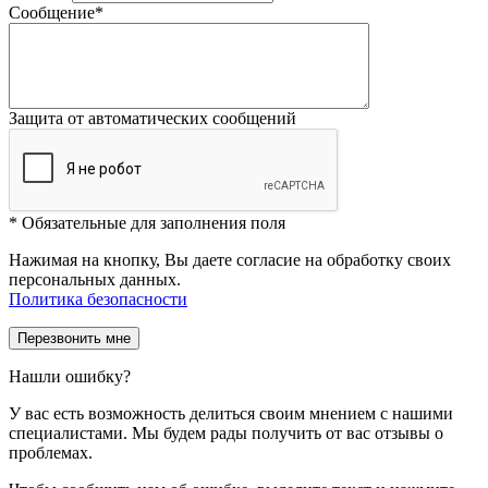
Сообщение
*
Защита от автоматических сообщений
*
Обязательные для заполнения поля
Нажимая на кнопку, Вы даете согласие на обработку своих
персональных данных.
Политика безопасности
Нашли ошибку?
У вас есть возможность делиться своим мнением с нашими
специалистами. Мы будем рады получить от вас отзывы о
проблемах.