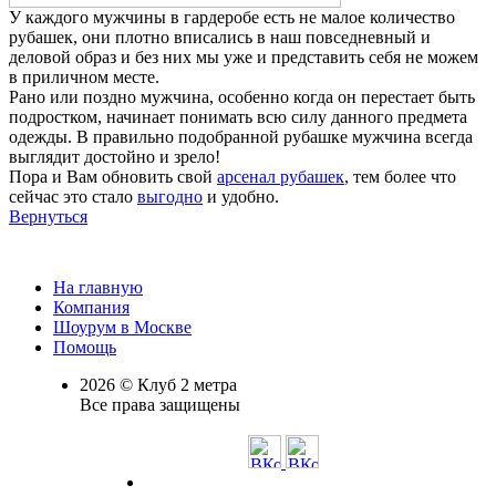
У каждого мужчины в гардеробе есть не малое количество
рубашек, они плотно вписались в наш повседневный и
деловой образ и без них мы уже и представить себя не можем
в приличном месте.
Рано или поздно мужчина, особенно когда он перестает быть
подростком, начинает понимать всю силу данного предмета
одежды. В правильно подобранной рубашке мужчина всегда
выглядит достойно и зрело!
Пора и Вам обновить свой
арсенал рубашек
, тем более что
сейчас это стало
выгодно
и удобно.
Вернуться
На главную
Компания
Шоурум в Москве
Помощь
2026 © Клуб 2 метра
Все права защищены