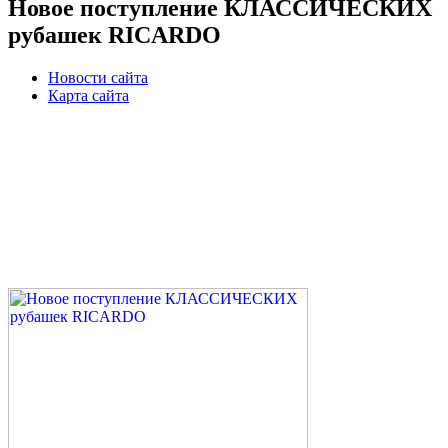
Новое поступление КЛАССИЧЕСКИХ
рубашек RICARDO
Новости сайта
Карта сайта