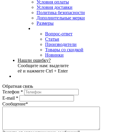
Условия оплаты
Условия доставки
Политика безопасности
Дополнительные мерки
Размеры
Вопрос-ответ
Статьи
Производители
Товары со скидкой
Новинки
Нашли ошибку?
Сообщите нам: выделите
её и нажмите Ctrl + Enter
Обратная связь
Телефон
*
E-mail
*
Сообщение
*