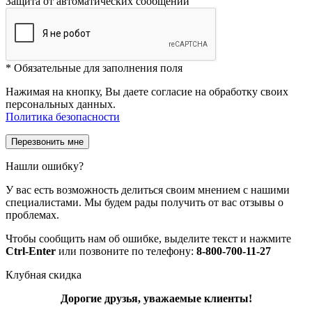
Защита от автоматических сообщений
*
Обязательные для заполнения поля
Нажимая на кнопку, Вы даете согласие на обработку своих
персональных данных.
Политика безопасности
Нашли ошибку?
У вас есть возможность делиться своим мнением с нашими
специалистами. Мы будем рады получить от вас отзывы о
проблемах.
Чтобы сообщить нам об ошибке, выделите текст и нажмите
Ctrl-Enter
или позвоните по телефону:
8-800-700-11-27
Клубная скидка
Дорогие друзья, уважаемые клиенты!