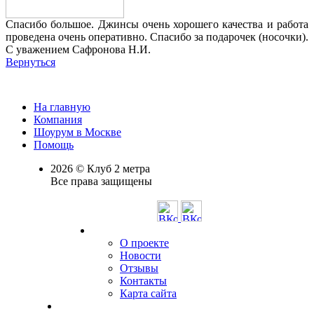
Спасибо большое. Джинсы очень хорошего качества и работа
проведена очень оперативно. Спасибо за подарочек (носочки).
С уважением Сафронова Н.И.
Вернуться
На главную
Компания
Шоурум в Москве
Помощь
2026 © Клуб 2 метра
Все права защищены
О проекте
Новости
Отзывы
Контакты
Карта сайта